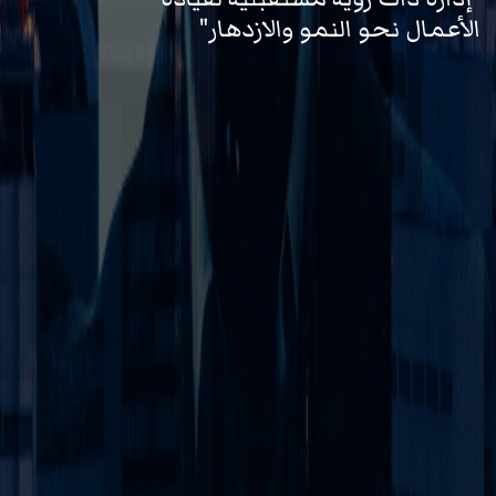
الأعمال نحو النمو والازدهار"