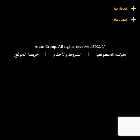
لمحة عنا
اتصل بنا:
© 2022 Aram Group. All rights reserved
سياسة الخصوصية
|
الشروط والأحكام
|
خريطة الموقع