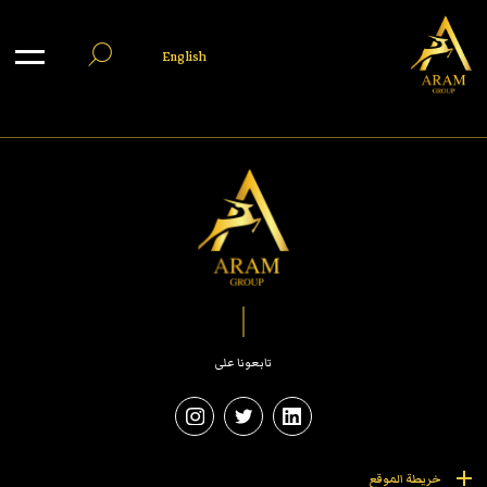
English
تابعونا على
خريطة الموقع